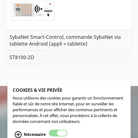
SybaNet Smart-Control, commande SybaNet via
tablette Android (appli + tablette)
ST8100-2D
COOKIES & VIE PRIVÉE
Nous utilisons des cookies pour garantir un fonctionnement
fiable et sûr de notre site Internet, pour en surveiller les
SOCIALMEDIA
performances et pour afficher des contenus pertinents et
personnalisés. À cet effet, nous procédons à la collecte de
données concernant nos utilisateurs.
Nécessaire