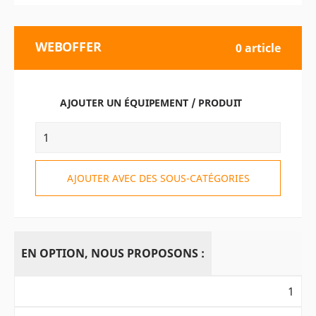
WEBOFFER
0 article
AJOUTER UN ÉQUIPEMENT / PRODUIT
AJOUTER AVEC DES SOUS-CATÉGORIES
EN OPTION, NOUS PROPOSONS :
1