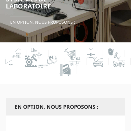
LABORATOIRE
EN OPTION, NOUS PROPOSONS :
EN OPTION, NOUS PROPOSONS :