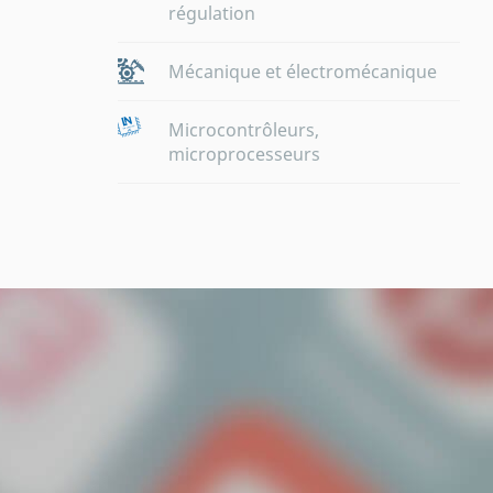
régulation
Mécanique et électromécanique
Microcontrôleurs,
microprocesseurs