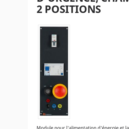
2 POSITIONS
Module pour l'alimentation d'énergie et la