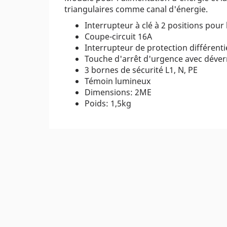
triangulaires comme canal d'énergie.
Interrupteur à clé à 2 positions pour
Coupe-circuit 16A
Interrupteur de protection différenti
Touche d'arrêt d'urgence avec déverr
3 bornes de sécurité L1, N, PE
Témoin lumineux
Dimensions: 2ME
Poids: 1,5kg