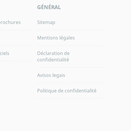
GÉNÉRAL
brochures
Sitemap
Mentions légales
ciels
Déclaration de
confidentialité
Avisos legais
Politique de confidentialité