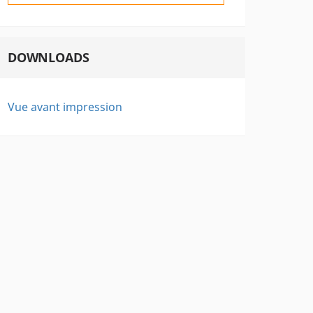
DOWNLOADS
Vue avant impression