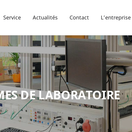
Service
Actualités
Contact
L’entreprise
MES DE LABORATOIRE