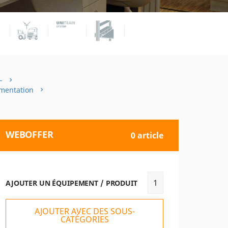
~
imentation
WEBOFFER
0 article
AJOUTER UN ÉQUIPEMENT / PRODUIT
AJOUTER AVEC DES SOUS-
CATÉGORIES