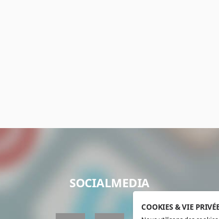
SOCIALMEDIA
COOKIES & VIE PRIVÉ