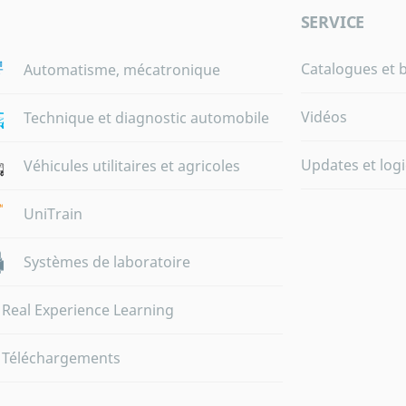
SERVICE
Catalogues et 
Automatisme, mécatronique
Vidéos
Technique et diagnostic automobile
Updates et logi
Véhicules utilitaires et agricoles
UniTrain
Systèmes de laboratoire
Real Experience Learning
Téléchargements